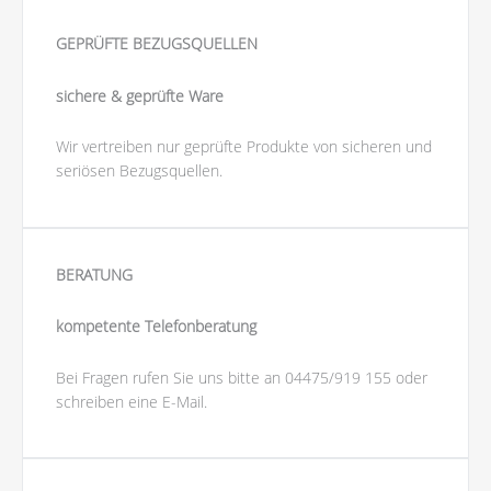
GEPRÜFTE BEZUGSQUELLEN
sichere & geprüfte Ware
Wir vertreiben nur geprüfte Produkte von sicheren und
seriösen Bezugsquellen.
BERATUNG
kompetente Telefonberatung
Bei Fragen rufen Sie uns bitte an 04475/919 155 oder
schreiben eine E-Mail.