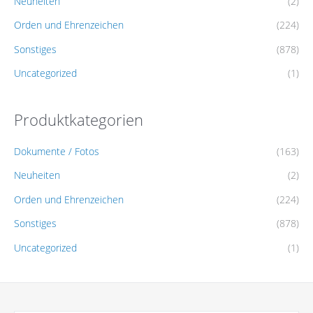
Neuheiten
(2)
Orden und Ehrenzeichen
(224)
Sonstiges
(878)
Uncategorized
(1)
Produktkategorien
Dokumente / Fotos
(163)
Neuheiten
(2)
Orden und Ehrenzeichen
(224)
Sonstiges
(878)
Uncategorized
(1)