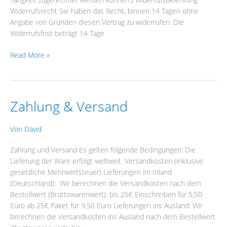
Widerrufsrecht Sie haben das Recht, binnen 14 Tagen ohne
Angabe von Gründen diesen Vertrag zu widerrufen. Die
Widerrufsfrist beträgt 14 Tage
Read More »
Zahlung & Versand
Zahlung
&
Versand
Von
David
Zahlung und Versand Es gelten folgende Bedingungen: Die
Lieferung der Ware erfolgt weltweit. Versandkosten (inklusive
gesetzliche Mehrwertsteuer) Lieferungen im Inland
(Deutschland): Wir berechnen die Versandkosten nach dem
Bestellwert (Bruttowarenwert): bis 25€ Einschreiben für 5,50
Euro ab 25€ Paket für 9,50 Euro Lieferungen ins Ausland: Wir
berechnen die Versandkosten ins Ausland nach dem Bestellwert