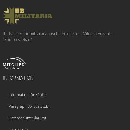
Ihr Partner für militärhistorische Produkte – Militaria Ankauf –
Militaria Verkauf
INFORMATION
Information für Käufer
Paragraph 86, 86a StGB.
Datenschutzerklärung
Impressum