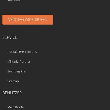
VERTRAG WIDERRUFEN
SERVICE
Kontaktieren Sie uns
Militaria-Partner
Suchbegriffe
Sitemap
BENUTZER
Mein Konto