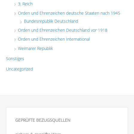
3. Reich
Orden und Ehrenzeichen deutsche Staaten nach 1945
Bundesrepublik Deutschland
Orden und Ehrenzeichen Deutschland vor 1918
Orden und Ehrenzeichen International
Weimarer Republik
Sonstiges
Uncategorized
GEPRÜFTE BEZUGSQUELLEN