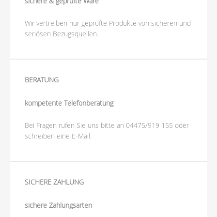
sichere & geprüfte Ware
Wir vertreiben nur geprüfte Produkte von sicheren und
seriösen Bezugsquellen.
BERATUNG
kompetente Telefonberatung
Bei Fragen rufen Sie uns bitte an 04475/919 155 oder
schreiben eine E-Mail.
SICHERE ZAHLUNG
sichere Zahlungsarten