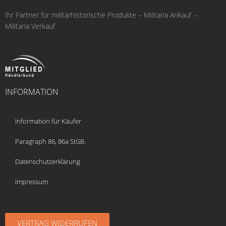
Ihr Partner für militärhistorische Produkte – Militaria Ankauf –
Militaria Verkauf
INFORMATION
Information für Käufer
Paragraph 86, 86a StGB.
Datenschutzerklärung
Impressum
VERTRAG WIDERRUFEN