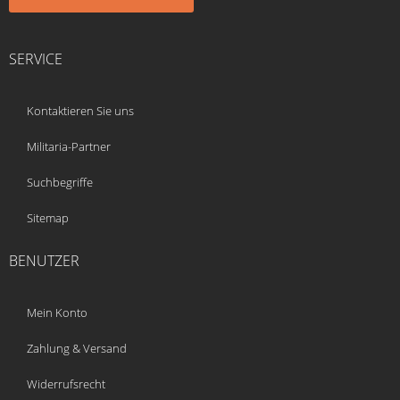
SERVICE
Kontaktieren Sie uns
Militaria-Partner
Suchbegriffe
Sitemap
BENUTZER
Mein Konto
Zahlung & Versand
Widerrufsrecht