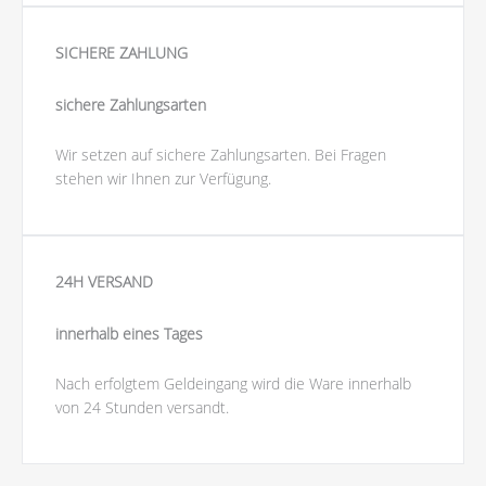
SICHERE ZAHLUNG
sichere Zahlungsarten
Wir setzen auf sichere Zahlungsarten. Bei Fragen
stehen wir Ihnen zur Verfügung.
24H VERSAND
innerhalb eines Tages
Nach erfolgtem Geldeingang wird die Ware innerhalb
von 24 Stunden versandt.