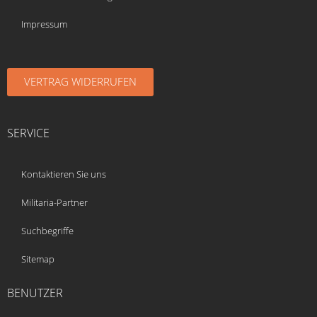
Impressum
VERTRAG WIDERRUFEN
SERVICE
Kontaktieren Sie uns
Militaria-Partner
Suchbegriffe
Sitemap
BENUTZER