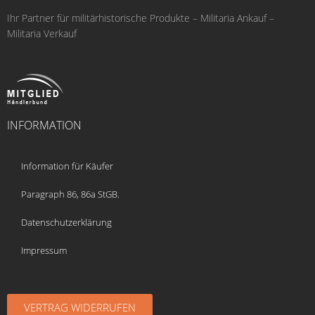
Ihr Partner für militärhistorische Produkte – Militaria Ankauf –
Militaria Verkauf
INFORMATION
Information für Käufer
Paragraph 86, 86a StGB.
Datenschutzerklärung
Impressum
VERTRAG WIDERRUFEN