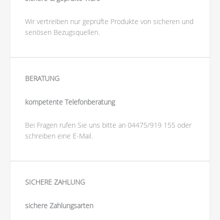
Wir vertreiben nur geprüfte Produkte von sicheren und
seriösen Bezugsquellen.
BERATUNG
kompetente Telefonberatung
Bei Fragen rufen Sie uns bitte an 04475/919 155 oder
schreiben eine E-Mail.
SICHERE ZAHLUNG
sichere Zahlungsarten