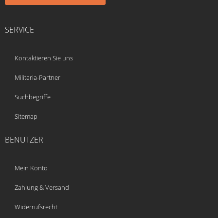
SERVICE
Kontaktieren Sie uns
Militaria-Partner
Suchbegriffe
Sitemap
BENUTZER
Mein Konto
Zahlung & Versand
Widerrufsrecht