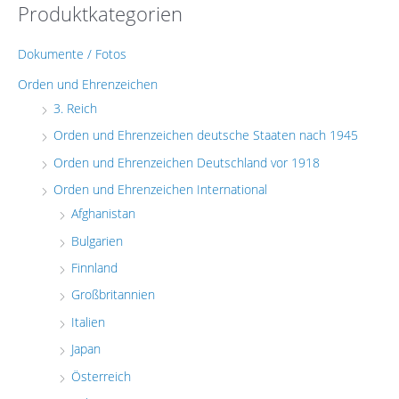
Produktkategorien
Dokumente / Fotos
Orden und Ehrenzeichen
3. Reich
Orden und Ehrenzeichen deutsche Staaten nach 1945
Orden und Ehrenzeichen Deutschland vor 1918
Orden und Ehrenzeichen International
Afghanistan
Bulgarien
Finnland
Großbritannien
Italien
Japan
Österreich