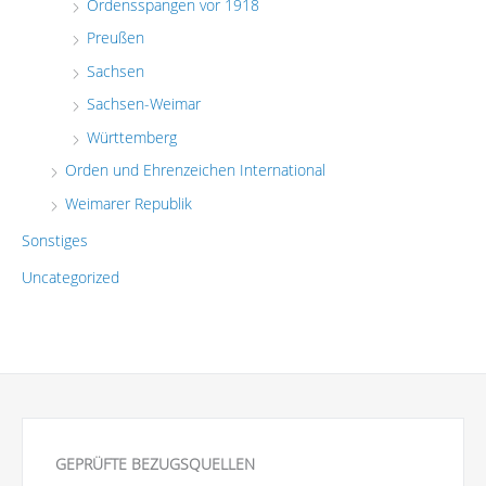
Ordensspangen vor 1918
Preußen
Sachsen
Sachsen-Weimar
Württemberg
Orden und Ehrenzeichen International
Weimarer Republik
Sonstiges
Uncategorized
GEPRÜFTE BEZUGSQUELLEN