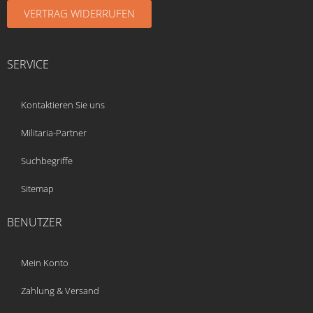
VERTRAG WIDERRUFEN
SERVICE
Kontaktieren Sie uns
Militaria-Partner
Suchbegriffe
Sitemap
BENUTZER
Mein Konto
Zahlung & Versand