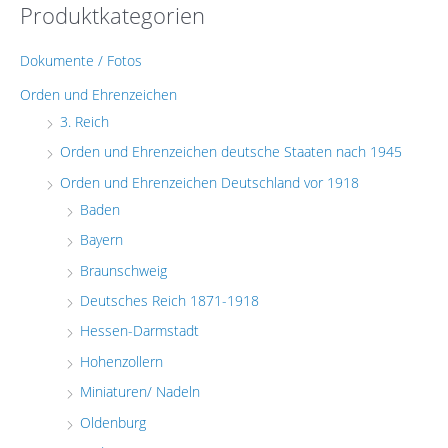
Produktkategorien
Dokumente / Fotos
Orden und Ehrenzeichen
3. Reich
Orden und Ehrenzeichen deutsche Staaten nach 1945
Orden und Ehrenzeichen Deutschland vor 1918
Baden
Bayern
Braunschweig
Deutsches Reich 1871-1918
Hessen-Darmstadt
Hohenzollern
Miniaturen/ Nadeln
Oldenburg