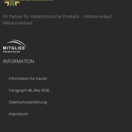
Ihr Partner für militärhistorische Produkte – Militaria Ankauf –
Militaria Verkauf
INFORMATION
Information für Käufer
Paragraph 86, 86a StGB.
Datenschutzerklärung
Impressum