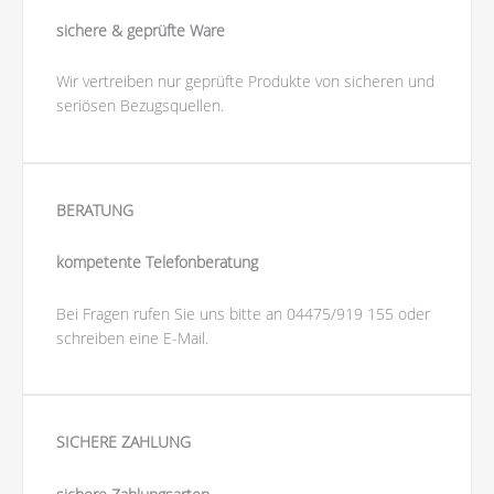
sichere & geprüfte Ware
Wir vertreiben nur geprüfte Produkte von sicheren und
seriösen Bezugsquellen.
BERATUNG
kompetente Telefonberatung
Bei Fragen rufen Sie uns bitte an 04475/919 155 oder
schreiben eine E-Mail.
SICHERE ZAHLUNG