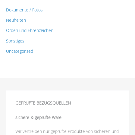
Dokumente / Fotos
Neuheiten
Orden und Ehrenzeichen
Sonstiges
Uncategorized
GEPRÜFTE BEZUGSQUELLEN
sichere & geprüfte Ware
Wir vertreiben nur geprüfte Produkte von sicheren und