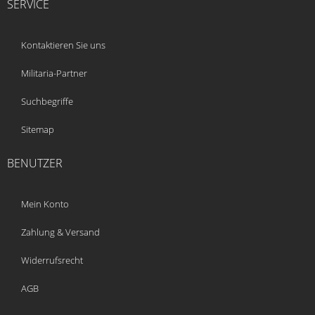
SERVICE
Kontaktieren Sie uns
Militaria-Partner
Suchbegriffe
Sitemap
BENUTZER
Mein Konto
Zahlung & Versand
Widerrufsrecht
AGB