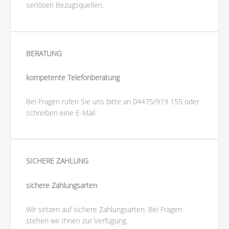
seriösen Bezugsquellen.
BERATUNG
kompetente Telefonberatung
Bei Fragen rufen Sie uns bitte an 04475/919 155 oder
schreiben eine E-Mail.
SICHERE ZAHLUNG
sichere Zahlungsarten
Wir setzen auf sichere Zahlungsarten. Bei Fragen
stehen wir Ihnen zur Verfügung.