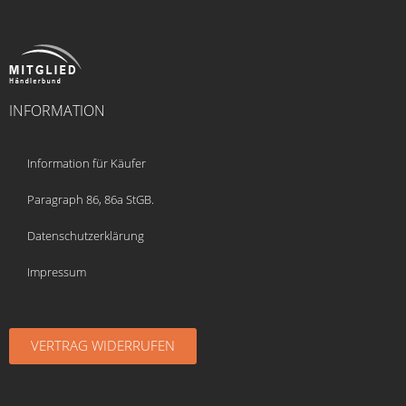
INFORMATION
Information für Käufer
Paragraph 86, 86a StGB.
Datenschutzerklärung
Impressum
VERTRAG WIDERRUFEN