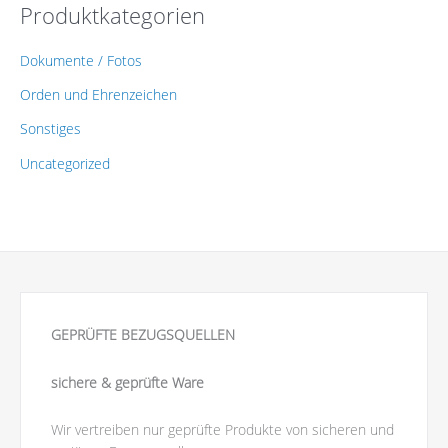
Produktkategorien
Dokumente / Fotos
Orden und Ehrenzeichen
Sonstiges
Uncategorized
GEPRÜFTE BEZUGSQUELLEN
sichere & geprüfte Ware
Wir vertreiben nur geprüfte Produkte von sicheren und