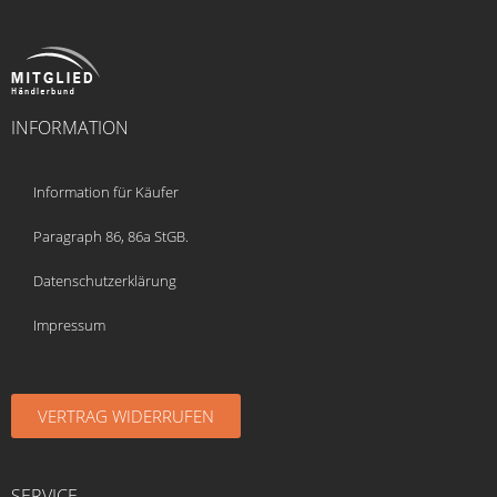
INFORMATION
Information für Käufer
Paragraph 86, 86a StGB.
Datenschutzerklärung
Impressum
VERTRAG WIDERRUFEN
SERVICE