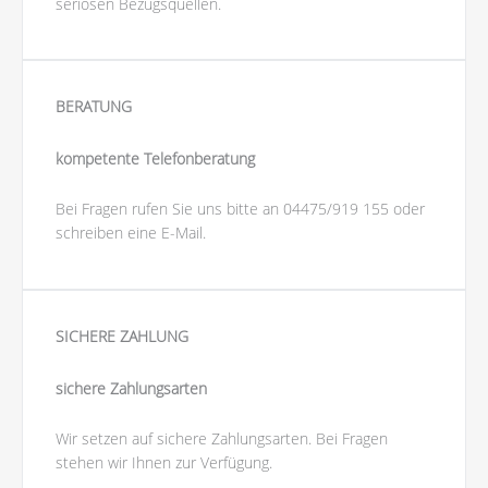
seriösen Bezugsquellen.
BERATUNG
kompetente Telefonberatung
Bei Fragen rufen Sie uns bitte an 04475/919 155 oder
schreiben eine E-Mail.
SICHERE ZAHLUNG
sichere Zahlungsarten
Wir setzen auf sichere Zahlungsarten. Bei Fragen
stehen wir Ihnen zur Verfügung.