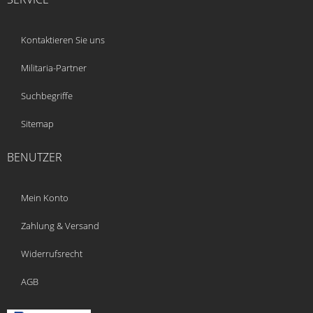
Kontaktieren Sie uns
Militaria-Partner
Suchbegriffe
Sitemap
BENUTZER
Mein Konto
Zahlung & Versand
Widerrufsrecht
AGB