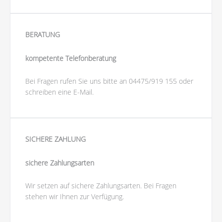
BERATUNG
kompetente Telefonberatung
Bei Fragen rufen Sie uns bitte an 04475/919 155 oder
schreiben eine E-Mail.
SICHERE ZAHLUNG
sichere Zahlungsarten
Wir setzen auf sichere Zahlungsarten. Bei Fragen
stehen wir Ihnen zur Verfügung.