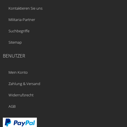
Kontaktieren Sie uns
Militaria-Partner
Suchbegriffe
Sitemap
BENUTZER
Mein Konto
Zahlung & Versand
Widerrufsrecht
AGB