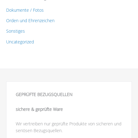
Dokumente / Fotos
Orden und Ehrenzeichen
Sonstiges
Uncategorized
GEPRÜFTE BEZUGSQUELLEN
sichere & geprüfte Ware
Wir vertreiben nur geprüfte Produkte von sicheren und
seriösen Bezugsquellen.