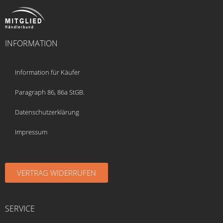
INFORMATION
Information für Käufer
Paragraph 86, 86a StGB.
Datenschutzerklärung
Impressum
VERTRAG WIDERRUFEN
SERVICE