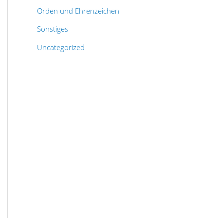
Orden und Ehrenzeichen
Sonstiges
Uncategorized