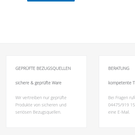
GEPRÜFTE BEZUGSQUELLEN
BERATUNG
sichere & geprüfte Ware
kompetente T
Wir vertreiben nur geprüfte
Bei Fragen ruf
Produkte von sicheren und
04475/919 15
seriösen Bezugsquellen.
eine E-Mail.