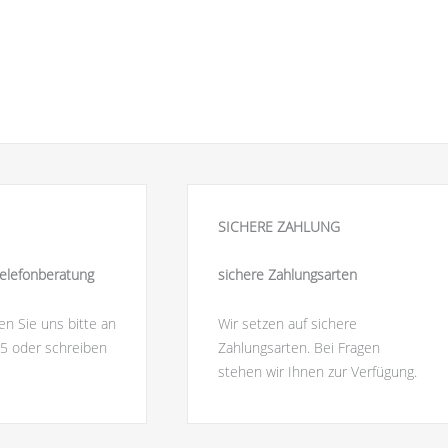
SICHERE ZAHLUNG
elefonberatung
sichere Zahlungsarten
en Sie uns bitte an
Wir setzen auf sichere
5 oder schreiben
Zahlungsarten. Bei Fragen
stehen wir Ihnen zur Verfügung.