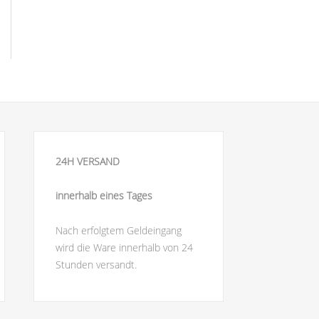
24H VERSAND
innerhalb eines Tages
Nach erfolgtem Geldeingang
wird die Ware innerhalb von 24
Stunden versandt.