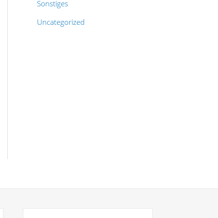
Sonstiges
Uncategorized