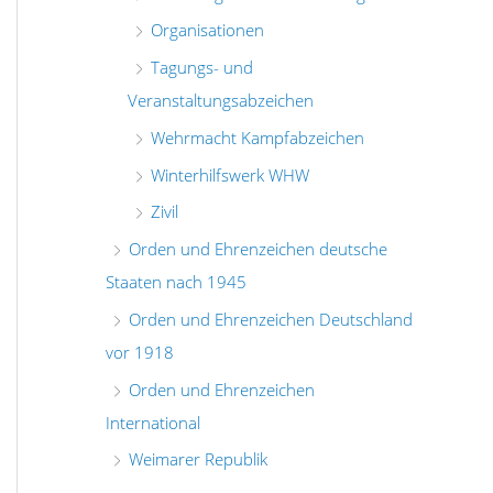
Organisationen
Tagungs- und
Veranstaltungsabzeichen
Wehrmacht Kampfabzeichen
Winterhilfswerk WHW
Zivil
Orden und Ehrenzeichen deutsche
Staaten nach 1945
Orden und Ehrenzeichen Deutschland
vor 1918
Orden und Ehrenzeichen
International
Weimarer Republik