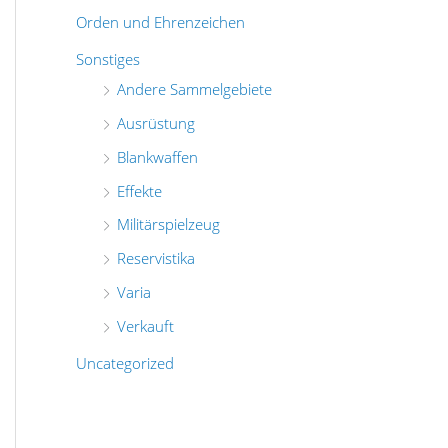
Orden und Ehrenzeichen
Sonstiges
Andere Sammelgebiete
Ausrüstung
Blankwaffen
Effekte
Militärspielzeug
Reservistika
Varia
Verkauft
Uncategorized