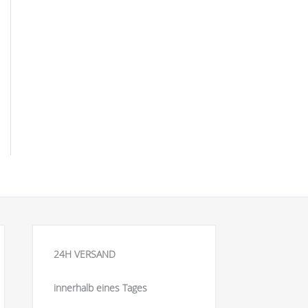
24H VERSAND
innerhalb eines Tages