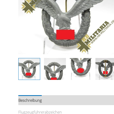
Beschreibung
Flugzeugführerabzeichen