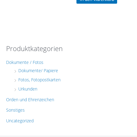
Produktkategorien
Dokumente / Fotos
Dokumente/ Papiere
Fotos, Fotopostkarten
Urkunden
Orden und Ehrenzeichen
Sonstiges
Uncategorized