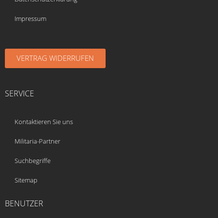
Impressum
VERTRAG WIDERRUFEN
SERVICE
Kontaktieren Sie uns
Militaria-Partner
Suchbegriffe
Sitemap
BENUTZER