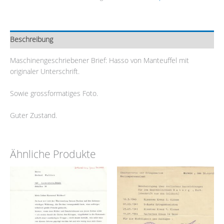
Beschreibung
Maschinengeschriebener Brief: Hasso von Manteuffel mit
originaler Unterschrift.
Sowie grossformatiges Foto.
Guter Zustand.
Ähnliche Produkte