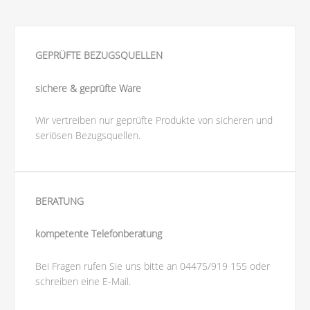
GEPRÜFTE BEZUGSQUELLEN
sichere & geprüfte Ware
Wir vertreiben nur geprüfte Produkte von sicheren und
seriösen Bezugsquellen.
BERATUNG
kompetente Telefonberatung
Bei Fragen rufen Sie uns bitte an 04475/919 155 oder
schreiben eine E-Mail.