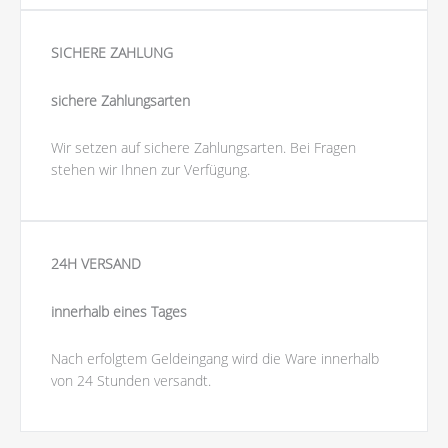
SICHERE ZAHLUNG
sichere Zahlungsarten
Wir setzen auf sichere Zahlungsarten. Bei Fragen
stehen wir Ihnen zur Verfügung.
24H VERSAND
innerhalb eines Tages
Nach erfolgtem Geldeingang wird die Ware innerhalb
von 24 Stunden versandt.