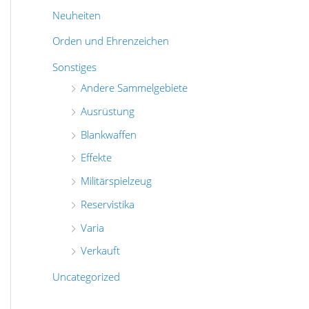
Neuheiten
Orden und Ehrenzeichen
Sonstiges
Andere Sammelgebiete
Ausrüstung
Blankwaffen
Effekte
Militärspielzeug
Reservistika
Varia
Verkauft
Uncategorized